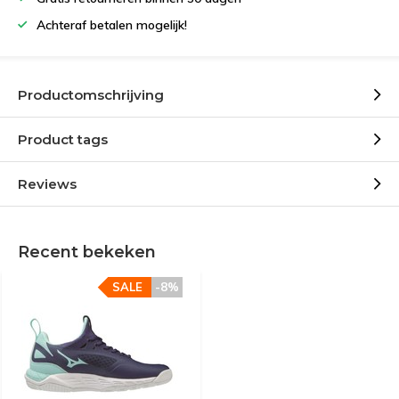
Achteraf betalen mogelijk!
Productomschrijving
Product tags
Reviews
Recent bekeken
SALE
-8%