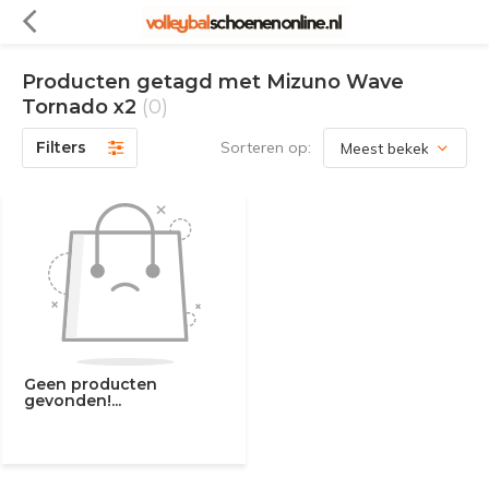
Producten getagd met Mizuno Wave
Tornado x2
(0)
Filters
Sorteren op:
Geen producten
gevonden!...