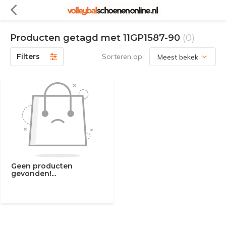
Producten getagd met 11GP1587-90
(0)
Filters
Sorteren op:
Geen producten
gevonden!...