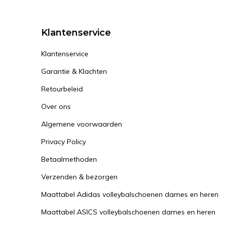
Klantenservice
Klantenservice
Garantie & Klachten
Retourbeleid
Over ons
Algemene voorwaarden
Privacy Policy
Betaalmethoden
Verzenden & bezorgen
Maattabel Adidas volleybalschoenen dames en heren
Maattabel ASICS volleybalschoenen dames en heren