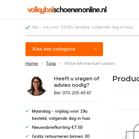
Ma - vrij voor 19.00u besteld, volgende dag in huis
Kies een categorie
Home
Tags
Wave Momentum unisex
Produ
Heeft u vragen of
advies nodig?
Bel: 070-205 49 67
Maandag - vrijdag voor 19u
besteld, volgende dag in huis
Nieuwsbriefkorting €7,50
Gratis retourneren binnen 30