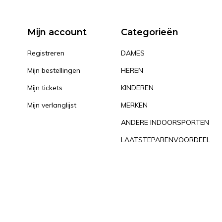
Mijn account
Categorieën
Registreren
DAMES
Mijn bestellingen
HEREN
Mijn tickets
KINDEREN
Mijn verlanglijst
MERKEN
ANDERE INDOORSPORTEN
LAATSTEPARENVOORDEEL