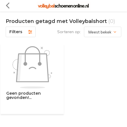
Producten getagd met Volleybalshort
(0)
Filters
Sorteren op:
Geen producten
gevonden!...