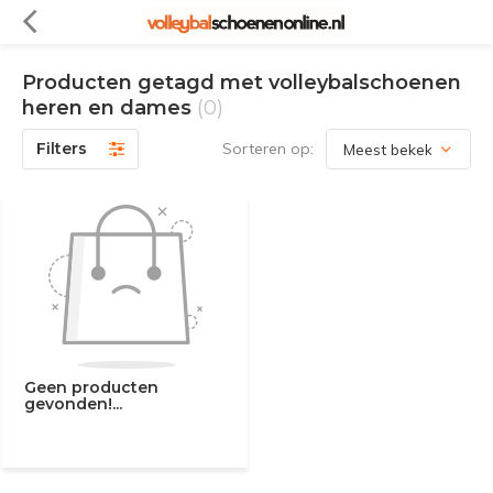
Producten getagd met volleybalschoenen
heren en dames
(0)
Filters
Sorteren op:
Geen producten
gevonden!...