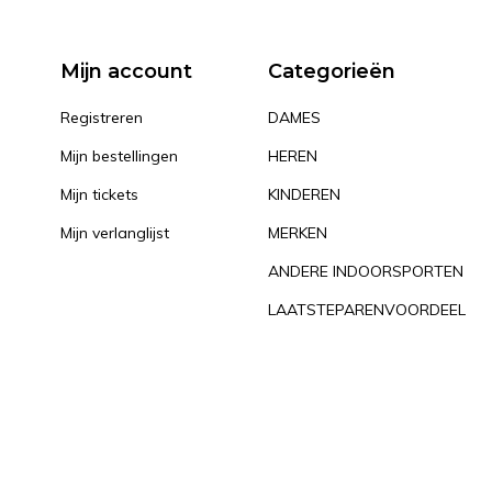
Mijn account
Categorieën
Registreren
DAMES
Mijn bestellingen
HEREN
Mijn tickets
KINDEREN
Mijn verlanglijst
MERKEN
ANDERE INDOORSPORTEN
LAATSTEPARENVOORDEEL