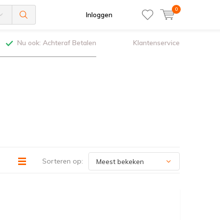
0
Inloggen
Nu ook: Achteraf Betalen
Klantenservice
Sorteren op: