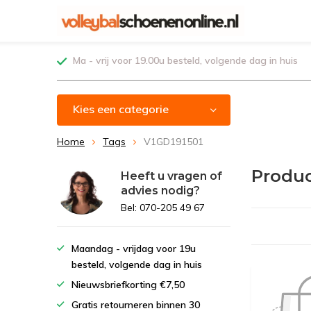
Ma - vrij voor 19.00u besteld, volgende dag in huis
Kies een categorie
Home
Tags
V1GD191501
Produc
Heeft u vragen of
advies nodig?
Bel: 070-205 49 67
Maandag - vrijdag voor 19u
besteld, volgende dag in huis
Nieuwsbriefkorting €7,50
Gratis retourneren binnen 30