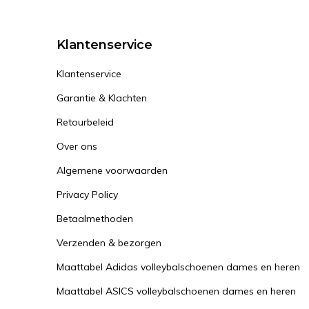
Klantenservice
Klantenservice
Garantie & Klachten
Retourbeleid
Over ons
Algemene voorwaarden
Privacy Policy
Betaalmethoden
Verzenden & bezorgen
Maattabel Adidas volleybalschoenen dames en heren
Maattabel ASICS volleybalschoenen dames en heren