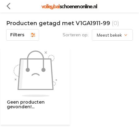
Producten getagd met V1GA1911-99
(0)
Filters
Sorteren op:
Geen producten
gevonden!...