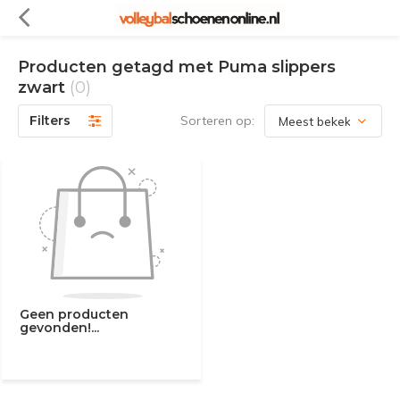
Producten getagd met Puma slippers
zwart
(0)
Filters
Sorteren op:
Geen producten
gevonden!...