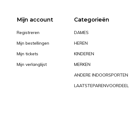
Mijn account
Categorieën
Registreren
DAMES
Mijn bestellingen
HEREN
Mijn tickets
KINDEREN
Mijn verlanglijst
MERKEN
ANDERE INDOORSPORTEN
LAATSTEPARENVOORDEEL