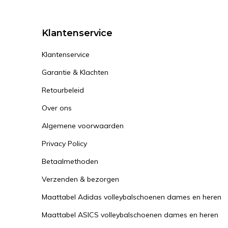
Klantenservice
Klantenservice
Garantie & Klachten
Retourbeleid
Over ons
Algemene voorwaarden
Privacy Policy
Betaalmethoden
Verzenden & bezorgen
Maattabel Adidas volleybalschoenen dames en heren
Maattabel ASICS volleybalschoenen dames en heren