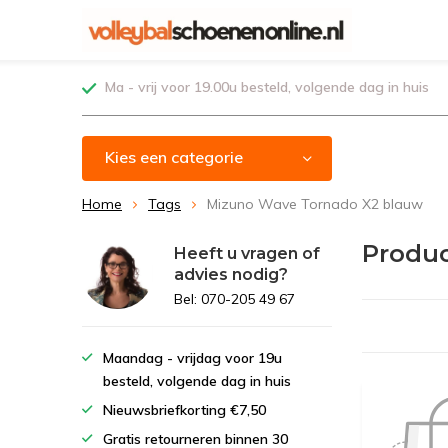
Ma - vrij voor 19.00u besteld, volgende dag in huis
Kies een categorie
Home
Tags
Mizuno Wave Tornado X2 blauw
Produ
Heeft u vragen of
advies nodig?
Bel: 070-205 49 67
Maandag - vrijdag voor 19u
besteld, volgende dag in huis
Nieuwsbriefkorting €7,50
Gratis retourneren binnen 30