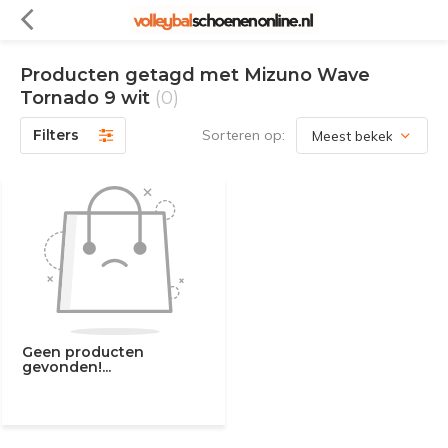
Producten getagd met Mizuno Wave
Tornado 9 wit
(0)
Filters
Sorteren op:
Geen producten
gevonden!...