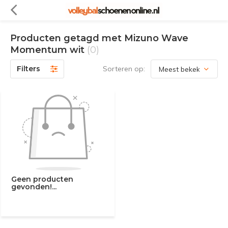
Producten getagd met Mizuno Wave
Momentum wit
(0)
Filters
Sorteren op:
Geen producten
gevonden!...