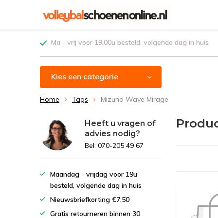
Ma - vrij voor 19.00u besteld, volgende dag in huis
Kies een categorie
Home
Tags
Mizuno Wave Mirage
Produ
Heeft u vragen of
advies nodig?
Bel: 070-205 49 67
Maandag - vrijdag voor 19u
besteld, volgende dag in huis
Nieuwsbriefkorting €7,50
Gratis retourneren binnen 30