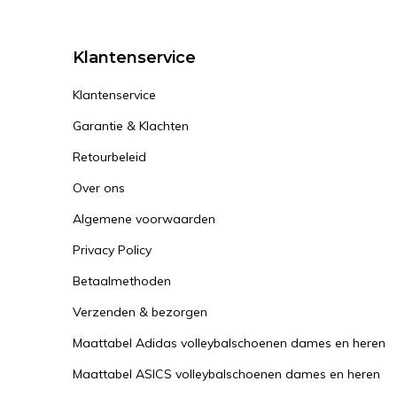
Klantenservice
Klantenservice
Garantie & Klachten
Retourbeleid
Over ons
Algemene voorwaarden
Privacy Policy
Betaalmethoden
Verzenden & bezorgen
Maattabel Adidas volleybalschoenen dames en heren
Maattabel ASICS volleybalschoenen dames en heren