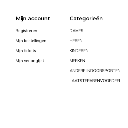
Mijn account
Categorieën
Registreren
DAMES
Mijn bestellingen
HEREN
Mijn tickets
KINDEREN
Mijn verlanglijst
MERKEN
ANDERE INDOORSPORTEN
LAATSTEPARENVOORDEEL