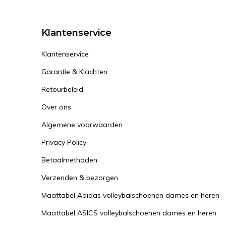
Klantenservice
Klantenservice
Garantie & Klachten
Retourbeleid
Over ons
Algemene voorwaarden
Privacy Policy
Betaalmethoden
Verzenden & bezorgen
Maattabel Adidas volleybalschoenen dames en heren
Maattabel ASICS volleybalschoenen dames en heren