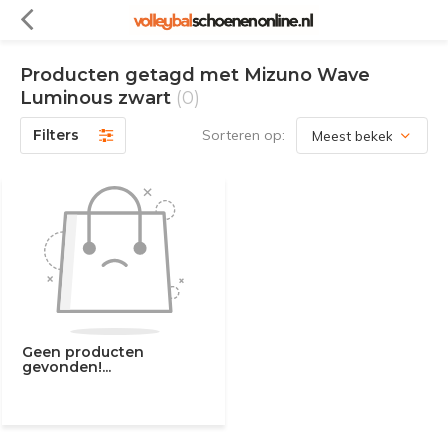
Producten getagd met Mizuno Wave
Luminous zwart
(0)
Filters
Sorteren op:
Geen producten
gevonden!...