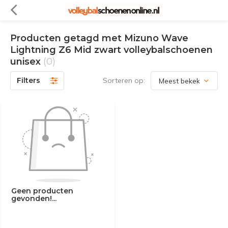
Producten getagd met Mizuno Wave
Lightning Z6 Mid zwart volleybalschoenen
unisex
(0)
Filters
Sorteren op:
Geen producten
gevonden!...