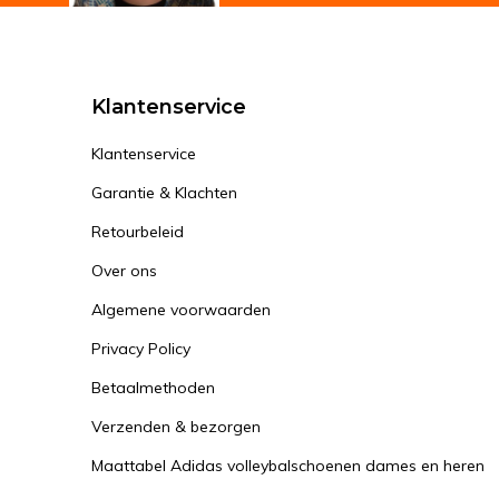
Klantenservice
Klantenservice
Garantie & Klachten
Retourbeleid
Over ons
Algemene voorwaarden
Privacy Policy
Betaalmethoden
Verzenden & bezorgen
Maattabel Adidas volleybalschoenen dames en heren