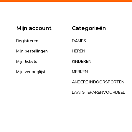
Mijn account
Categorieën
Registreren
DAMES
Mijn bestellingen
HEREN
Mijn tickets
KINDEREN
Mijn verlanglijst
MERKEN
ANDERE INDOORSPORTEN
LAATSTEPARENVOORDEEL