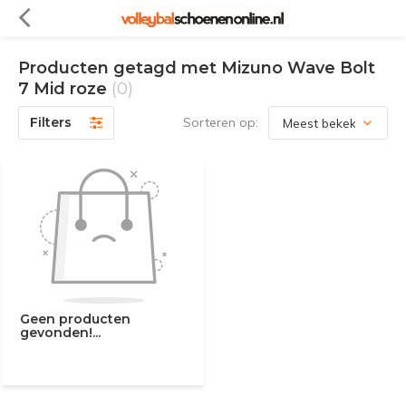
Producten getagd met Mizuno Wave Bolt
7 Mid roze
(0)
Filters
Sorteren op:
Geen producten
gevonden!...