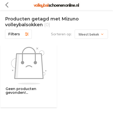
Producten getagd met Mizuno
volleybalsokken
(0)
Filters
Sorteren op:
Geen producten
gevonden!...