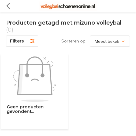
Producten getagd met mizuno volleybal
(0)
Filters
Sorteren op:
Geen producten
gevonden!...