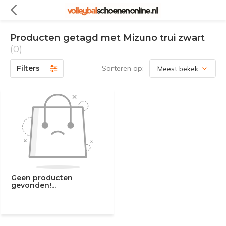
Producten getagd met Mizuno trui zwart
(0)
Filters
Sorteren op:
Geen producten
gevonden!...