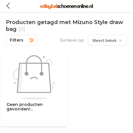
Producten getagd met Mizuno Style draw
bag
(0)
Filters
Sorteren op:
Geen producten
gevonden!...