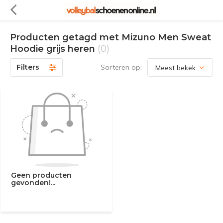
Producten getagd met Mizuno Men Sweat
Hoodie grijs heren
(0)
Filters
Sorteren op:
Geen producten
gevonden!...