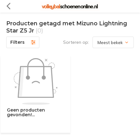
Producten getagd met Mizuno Lightning
Star Z5 Jr
(0)
Filters
Sorteren op:
Geen producten
gevonden!...