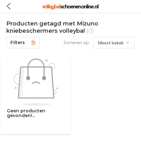
Producten getagd met Mizuno
kniebeschermers volleybal
(0)
Filters
Sorteren op:
Geen producten
gevonden!...