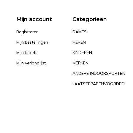
Mijn account
Categorieën
Registreren
DAMES
Mijn bestellingen
HEREN
Mijn tickets
KINDEREN
Mijn verlanglijst
MERKEN
ANDERE INDOORSPORTEN
LAATSTEPARENVOORDEEL