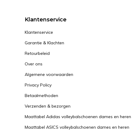
Klantenservice
Klantenservice
Garantie & Klachten
Retourbeleid
Over ons
Algemene voorwaarden
Privacy Policy
Betaalmethoden
Verzenden & bezorgen
Maattabel Adidas volleybalschoenen dames en heren
Maattabel ASICS volleybalschoenen dames en heren