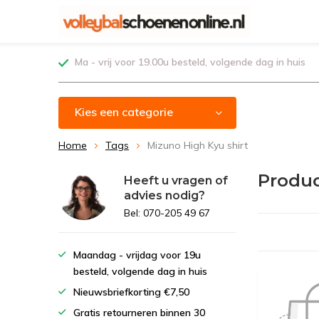
Ma - vrij voor 19.00u besteld, volgende dag in huis
Kies een categorie
Home
Tags
Mizuno High Kyu shirt
Produc
Heeft u vragen of
advies nodig?
Bel: 070-205 49 67
Maandag - vrijdag voor 19u
besteld, volgende dag in huis
Nieuwsbriefkorting €7,50
Gratis retourneren binnen 30