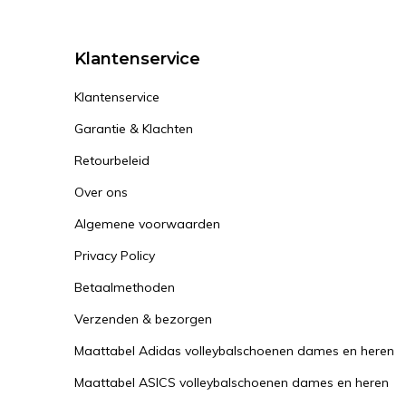
Klantenservice
Klantenservice
Garantie & Klachten
Retourbeleid
Over ons
Algemene voorwaarden
Privacy Policy
Betaalmethoden
Verzenden & bezorgen
Maattabel Adidas volleybalschoenen dames en heren
Maattabel ASICS volleybalschoenen dames en heren