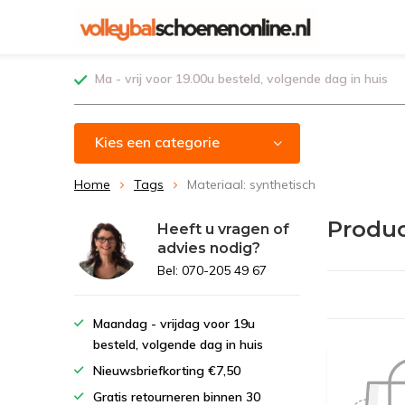
Ma - vrij voor 19.00u besteld, volgende dag in huis
Kies een categorie
Home
Tags
Materiaal: synthetisch
Produc
Heeft u vragen of
advies nodig?
Bel: 070-205 49 67
Maandag - vrijdag voor 19u
besteld, volgende dag in huis
Nieuwsbriefkorting €7,50
Gratis retourneren binnen 30