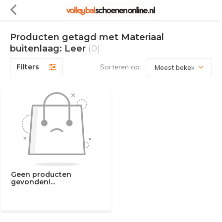
Producten getagd met Materiaal
buitenlaag: Leer
(0)
Filters
Sorteren op:
Geen producten
gevonden!...