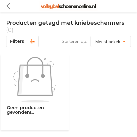
Producten getagd met kniebeschermers
(0)
Filters
Sorteren op:
Geen producten
gevonden!...