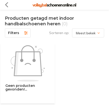
Producten getagd met indoor
handbalschoenen heren
(0)
Filters
Sorteren op:
Geen producten
gevonden!...