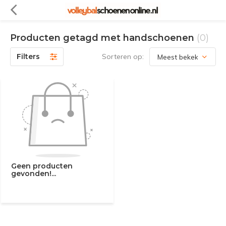
Producten getagd met handschoenen
(0)
Filters
Sorteren op:
Geen producten
gevonden!...