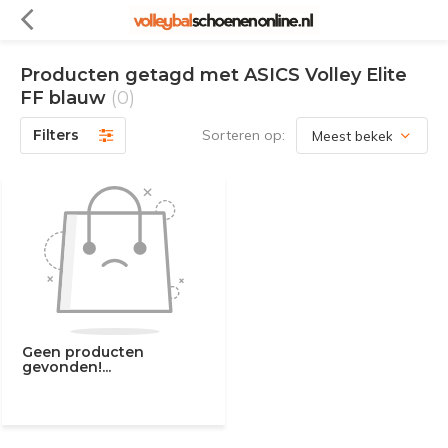
Producten getagd met ASICS Volley Elite
FF blauw
(0)
Filters
Sorteren op:
Geen producten
gevonden!...