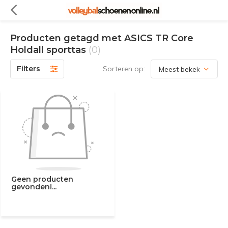
Producten getagd met ASICS TR Core
Holdall sporttas
(0)
Filters
Sorteren op:
Geen producten
gevonden!...