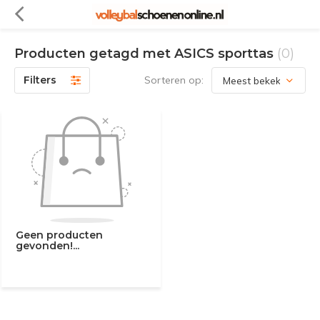
Producten getagd met ASICS sporttas
(0)
Filters
Sorteren op:
Geen producten
gevonden!...