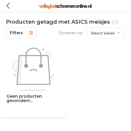
Producten getagd met ASICS meisjes
(0)
Filters
Sorteren op:
Geen producten
gevonden!...