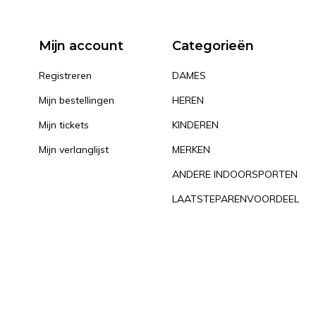
Mijn account
Categorieën
Registreren
DAMES
Mijn bestellingen
HEREN
Mijn tickets
KINDEREN
Mijn verlanglijst
MERKEN
ANDERE INDOORSPORTEN
LAATSTEPARENVOORDEEL