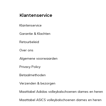
Klantenservice
Klantenservice
Garantie & Klachten
Retourbeleid
Over ons
Algemene voorwaarden
Privacy Policy
Betaalmethoden
Verzenden & bezorgen
Maattabel Adidas volleybalschoenen dames en heren
Maattabel ASICS volleybalschoenen dames en heren