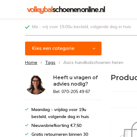
Ma - vrij voor 19.00u besteld, volgende dag in huis
Kies een categorie
Home
Tags
Asics handbalschoenen heren
Produc
Heeft u vragen of
advies nodig?
Bel: 070-205 49 67
Maandag - vrijdag voor 19u
besteld, volgende dag in huis
Nieuwsbriefkorting €7,50
Gratis retourneren binnen 30