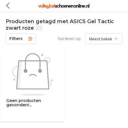
Producten getagd met ASICS Gel Tactic
zwart roze
(0)
Filters
Sorteren op:
Geen producten
gevonden!...