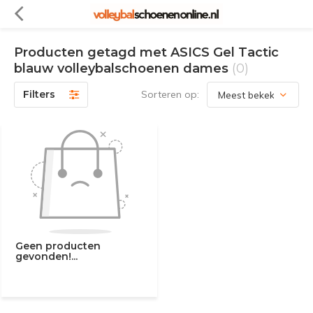
Producten getagd met ASICS Gel Tactic
blauw volleybalschoenen dames
(0)
Filters
Sorteren op:
Geen producten
gevonden!...