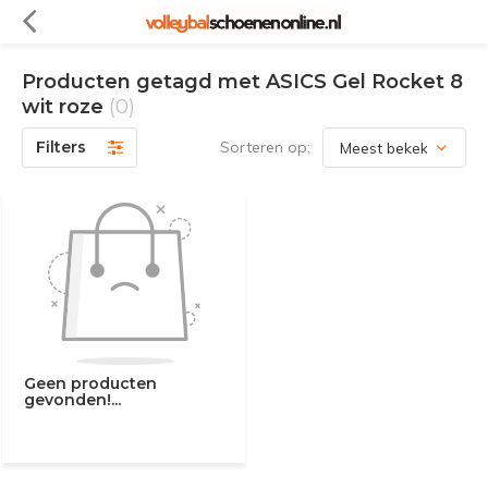
Producten getagd met ASICS Gel Rocket 8
wit roze
(0)
Filters
Sorteren op:
Geen producten
gevonden!...