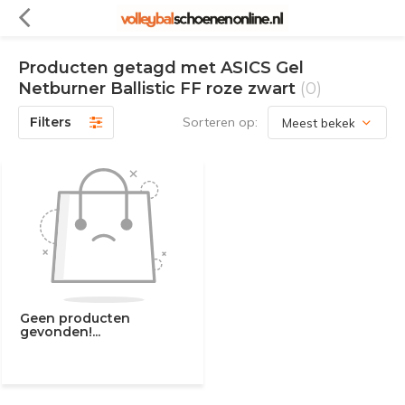
Producten getagd met ASICS Gel
Netburner Ballistic FF roze zwart
(0)
Filters
Sorteren op:
Geen producten
gevonden!...