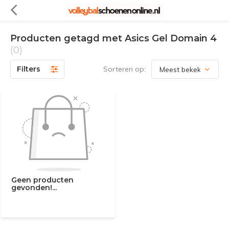
Producten getagd met Asics Gel Domain 4
(0)
Filters
Sorteren op:
Geen producten
gevonden!...