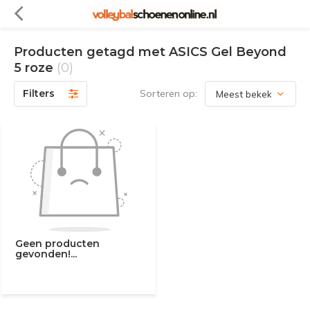
Producten getagd met ASICS Gel Beyond
5 roze
(0)
Filters
Sorteren op:
Geen producten
gevonden!...