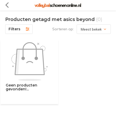
Producten getagd met asics beyond
(0)
Filters
Sorteren op:
Geen producten
gevonden!...