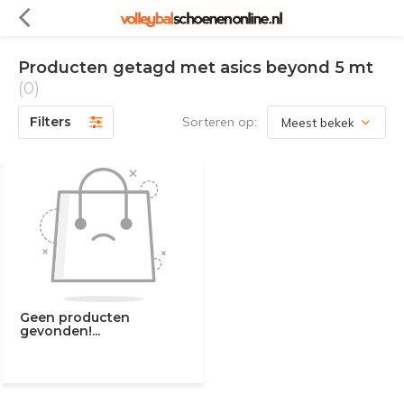
Producten getagd met asics beyond 5 mt
(0)
Filters
Sorteren op:
Geen producten
gevonden!...