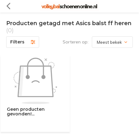
Producten getagd met Asics balst ff heren
(0)
Filters
Sorteren op:
Geen producten
gevonden!...