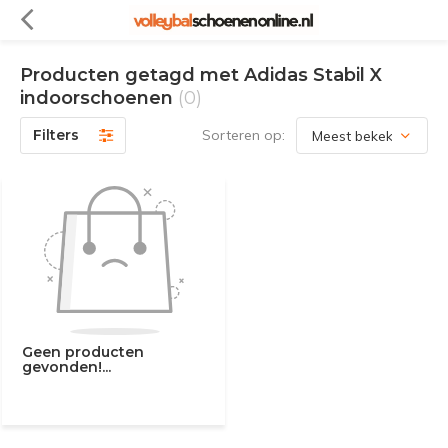
Producten getagd met Adidas Stabil X
indoorschoenen
(0)
Filters
Sorteren op:
Geen producten
gevonden!...