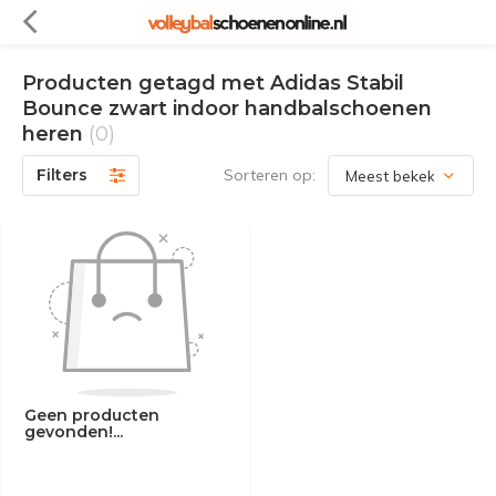
Producten getagd met Adidas Stabil
Bounce zwart indoor handbalschoenen
heren
(0)
Filters
Sorteren op:
Geen producten
gevonden!...