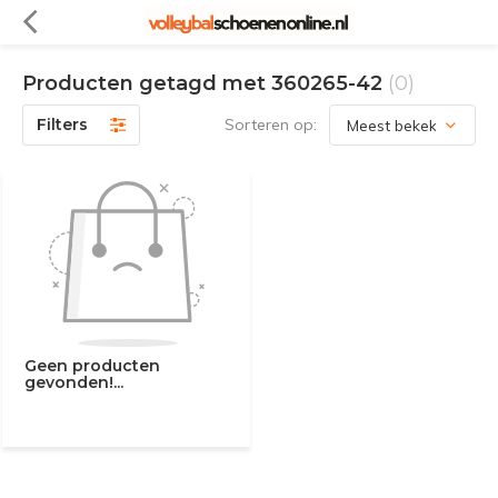
Producten getagd met 360265-42
(0)
Filters
Sorteren op:
Geen producten
gevonden!...