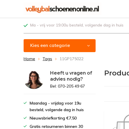
Ma - vrij voor 19.00u besteld, volgende dag in huis
Kies een categorie
Home
Tags
11GP175022
Produc
Heeft u vragen of
advies nodig?
Bel: 070-205 49 67
Maandag - vrijdag voor 19u
besteld, volgende dag in huis
Nieuwsbriefkorting €7,50
Gratis retourneren binnen 30