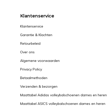
Klantenservice
Klantenservice
Garantie & Klachten
Retourbeleid
Over ons
Algemene voorwaarden
Privacy Policy
Betaalmethoden
Verzenden & bezorgen
Maattabel Adidas volleybalschoenen dames en heren
Maattabel ASICS volleybalschoenen dames en heren