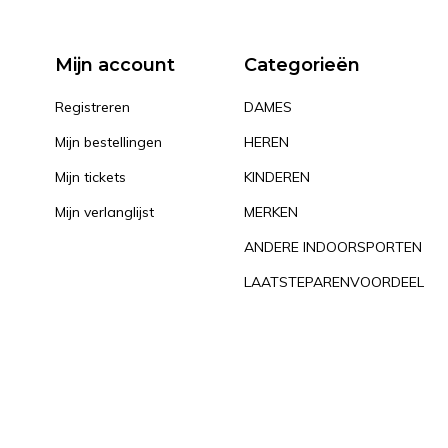
Mijn account
Categorieën
Registreren
DAMES
Mijn bestellingen
HEREN
Mijn tickets
KINDEREN
Mijn verlanglijst
MERKEN
ANDERE INDOORSPORTEN
LAATSTEPARENVOORDEEL