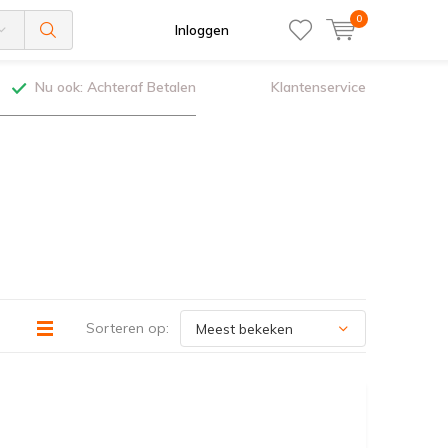
0
Inloggen
Nu ook: Achteraf Betalen
Klantenservice
Sorteren op: